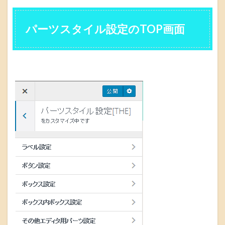
パーツスタイル設定のTOP画面