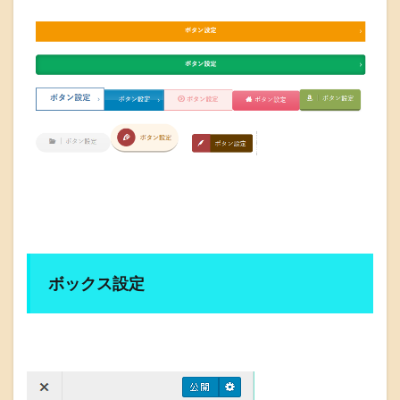
ボックス設定