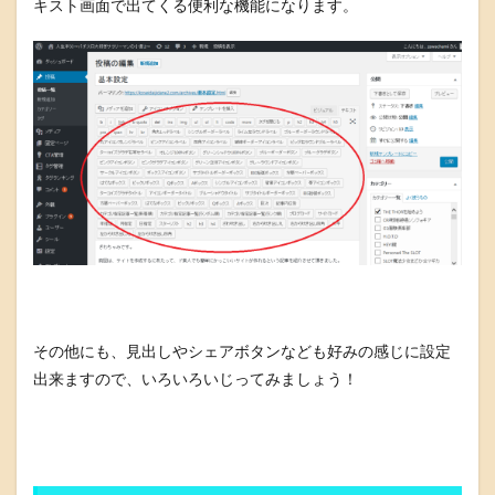
キスト画面で出てくる便利な機能になります。
その他にも、見出しやシェアボタンなども好みの感じに設定
出来ますので、いろいろいじってみましょう！