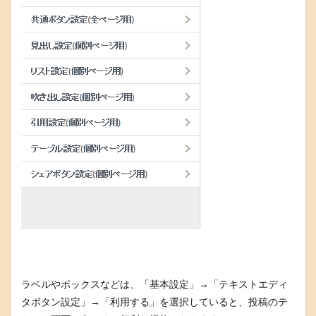
ラベルやボックスなどは、「基本設定」→「テキストエディ
タボタン設定」→「利用する」を選択していると、投稿のテ