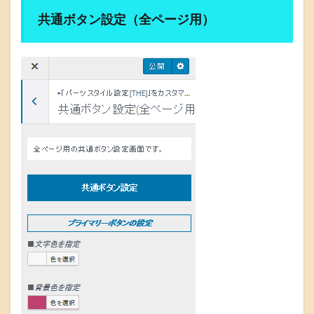
共通ボタン設定（全ページ用）