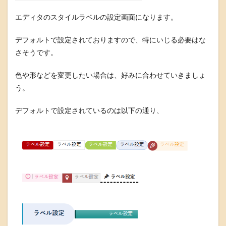
エディタのスタイルラベルの設定画面になります。
デフォルトで設定されておりますので、特にいじる必要はな
さそうです。
色や形などを変更したい場合は、好みに合わせていきましょ
う。
デフォルトで設定されているのは以下の通り、