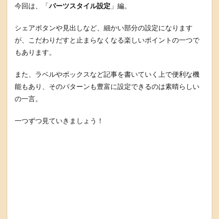
今回は、「
パーツスタイル設定
」編。
シェアボタンや見出しなど、細かい部分の設定になります
が、こだわりだすと止まらなくなる楽しいポイントの一つで
もあります。
また、ラベルやボックスなど記事を書いていく上で便利な機
能もあり、そのパターンも豊富に設定できるのは素晴らしい
の一言。
一つずつ見ていきましょう！