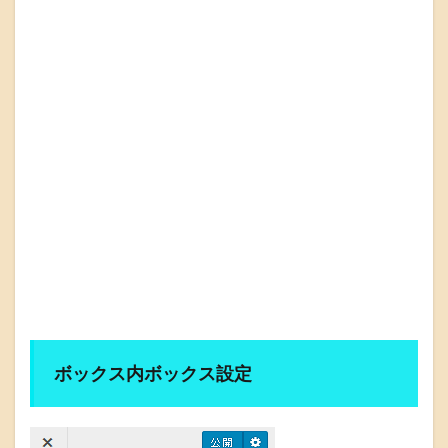
ボックス内ボックス設定