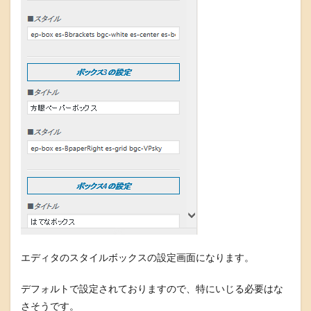
エディタのスタイルボックスの設定画面になります。
デフォルトで設定されておりますので、特にいじる必要はな
さそうです。