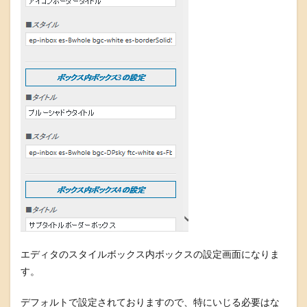
エディタのスタイルボックス内ボックスの設定画面になりま
す。
デフォルトで設定されておりますので、特にいじる必要はな