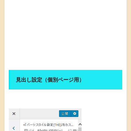
見出し設定（個別ページ用）