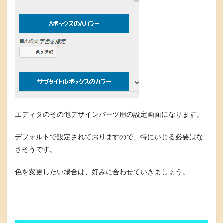
エディタのその他デザインパーツ用の設定画面になります。
デフォルトで設定されておりますので、特にいじる必要はな
さそうです。
色を変更したい場合は、好みに合わせていきましょう。