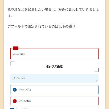
色や形などを変更したい場合は、好みに合わせていきましょ
う。
デフォルトで設定されているのは以下の通り、