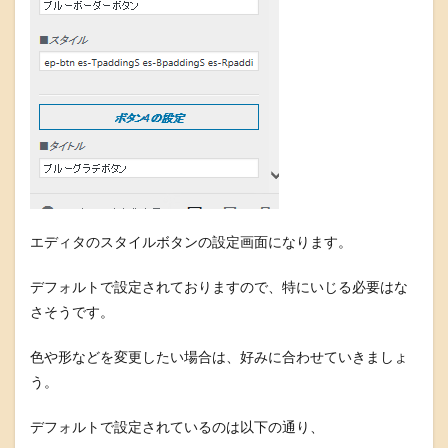
エディタのスタイルボタンの設定画面になります。
デフォルトで設定されておりますので、特にいじる必要はな
さそうです。
色や形などを変更したい場合は、好みに合わせていきましょ
う。
デフォルトで設定されているのは以下の通り、