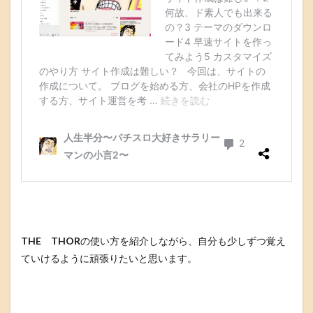
THE THOR
の使い方を紹介しながら、自分も少しずつ覚え
ていけるように頑張りたいと思います。