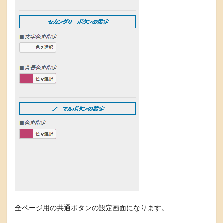
全ページ用の共通ボタンの設定画面になります。