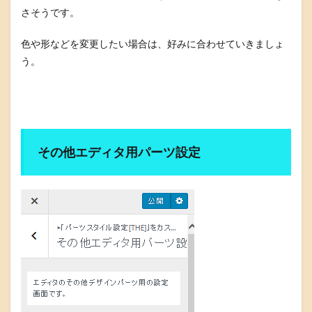
さそうです。
色や形などを変更したい場合は、好みに合わせていきましょ
う。
その他エディタ用パーツ設定