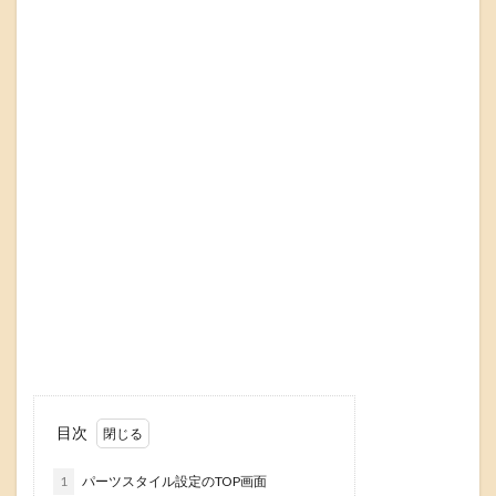
目次
1
パーツスタイル設定のTOP画面