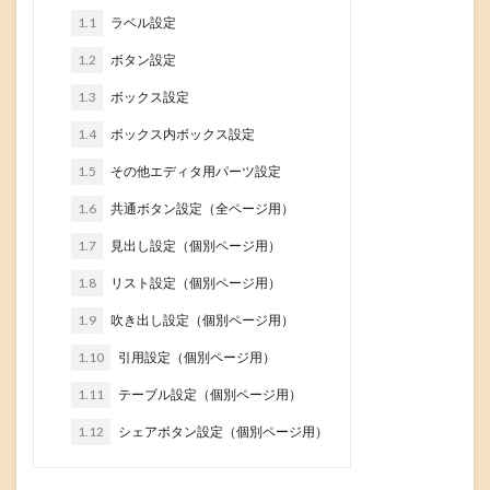
1.1
ラベル設定
1.2
ボタン設定
1.3
ボックス設定
1.4
ボックス内ボックス設定
1.5
その他エディタ用パーツ設定
1.6
共通ボタン設定（全ページ用）
1.7
見出し設定（個別ページ用）
1.8
リスト設定（個別ページ用）
1.9
吹き出し設定（個別ページ用）
1.10
引用設定（個別ページ用）
1.11
テーブル設定（個別ページ用）
1.12
シェアボタン設定（個別ページ用）