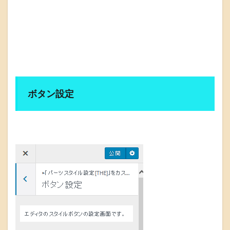
ボタン設定