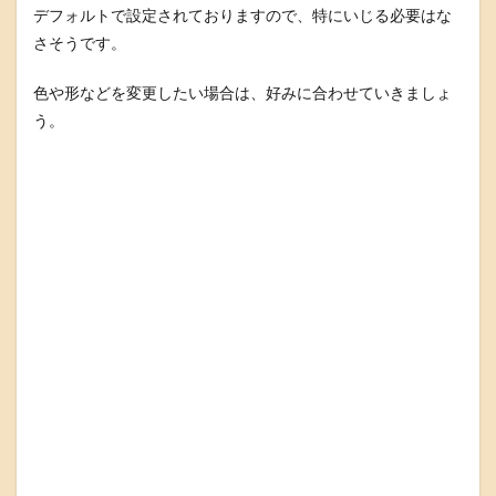
デフォルトで設定されておりますので、特にいじる必要はな
さそうです。
色や形などを変更したい場合は、好みに合わせていきましょ
う。