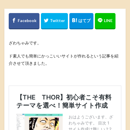
ざわちゃみです。
ド素人でも簡単にかっこいいサイトが作れるという記事を紹
介させて頂きました。