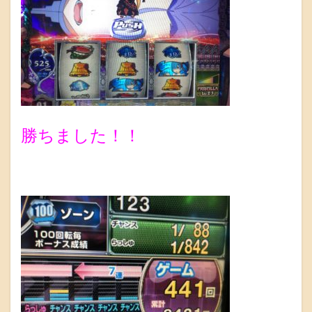
勝ちました！！