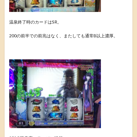
温泉終了時のカードはSR。
200の前半での前兆はなく、またしても通常B以上濃厚。