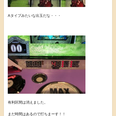
Aタイプみたいな出玉だな・・・
有利区間は消えました。
まだ時間はあるので打ちまーす！！