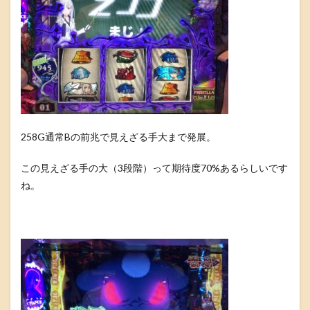
258G通常Bの前兆で見えざる手大まで発展。
この見えざる手の大（3段階）って期待度70%あるらしいです
ね。