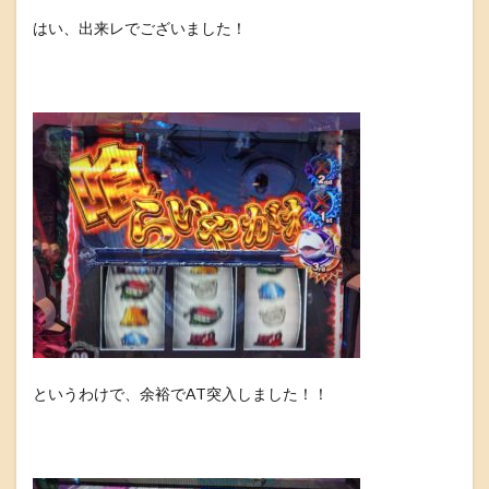
はい、出来レでございました！
というわけで、余裕でAT突入しました！！