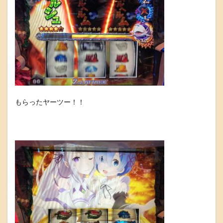
もらったヤーツー！！