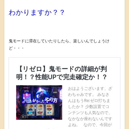
わかりますか？？
鬼モードに滞在していたりしたら、楽しいんでしょうけ
ど・・・