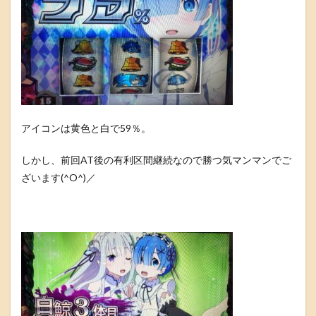
アイコンは黄色と白で59％。
しかし、前回AT後の有利区間継続なので勝つ気マンマンでご
ざいます(^O^)／