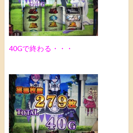
40Gで終わる・・・