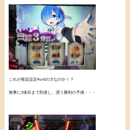
これが推定設定4or6の力なのか！？
無事に3体目まで到達し、漂う勝利の予感・・・