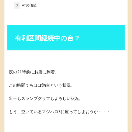
3
ATの価値
有利区間継続中の台？
夜の21時前にお店に到着。
この時間でもほぼ満台という状況。
出玉もスランプグラフもよろしい状況。
もう、空いているマジハロ5に座ってしまおうか・・・