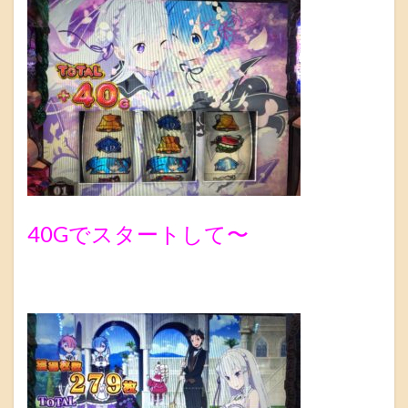
40Gでスタートして〜