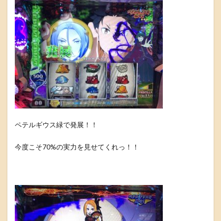
ペテルギウス緑で発展！！
今度こそ70%の実力を見せてくれっ！！