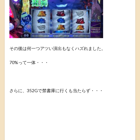
その後は何一つアツい演出もなくハズれました。
70%って一体・・・
さらに、352Gで禁書庫に行くも当たらず・・・