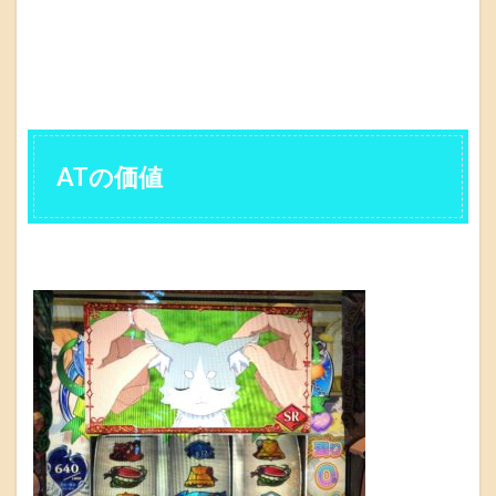
ATの価値