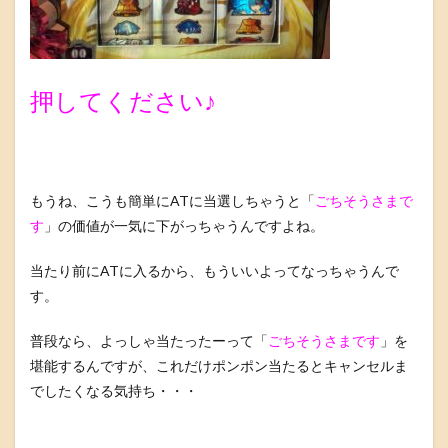
押してください♪
もうね、こうも簡単にATに当選しちゃうと「
ごちそうさまで
す
」の価値が一気に下がっちゃうんですよね。
当たり前にATに入るから、もういいよってなっちゃうんで
す。
普段なら、よっしゃ当たったーって「
ごちそうさまです
」を
堪能するんですが、これだけポンポン当たるとキャンセルま
でしたくなる気持ち・・・