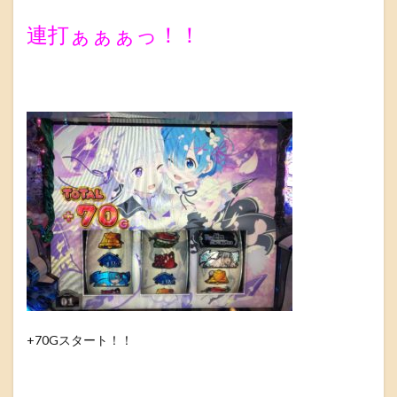
連打ぁぁぁっ！！
+70Gスタート！！