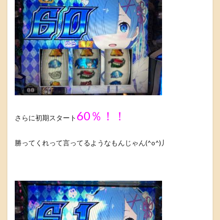
60％！！
さらに初期スタート
勝ってくれって言ってるようなもんじゃん(^o^)丿