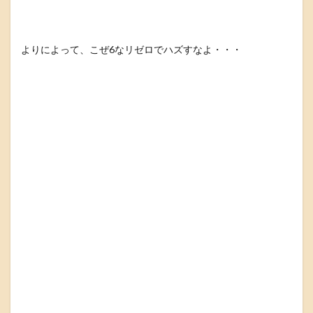
よりによって、こぜ6なリゼロでハズすなよ・・・