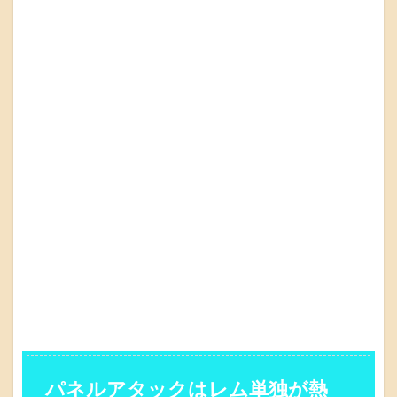
パネルアタックはレム単独が熱