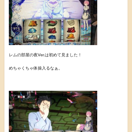
レムの部屋の夜Ver.は初めて見ました！
めちゃくちゃ体操入るなぁ。