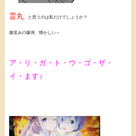
霊丸
、と思うのは私だけでしょうか？
微笑みの爆弾、懐かしい～
ア・リ・ガ・ト・ウ・ゴ・ザ・
イ・ます♪