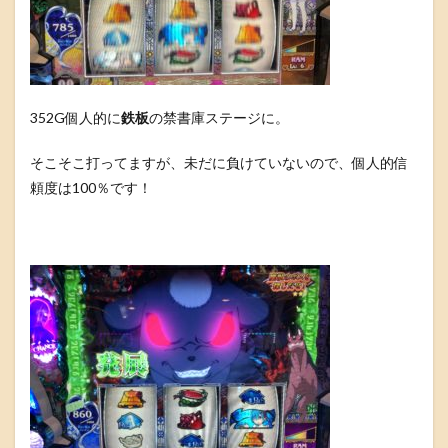
352G個人的に
鉄板
の禁書庫ステージに。
そこそこ打ってますが、未だに負けていないので、個人的信
頼度は100％です！