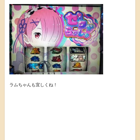
ラムちゃんも宜しくね！