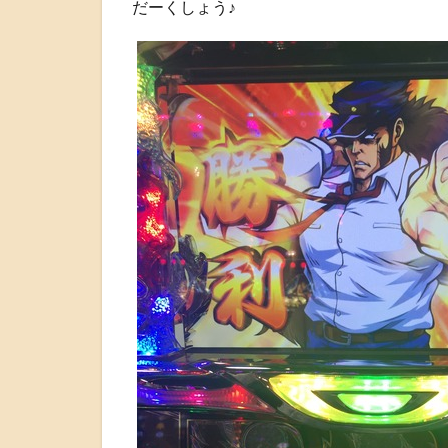
だーくしょう♪