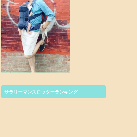
サラリーマンスロッターランキング