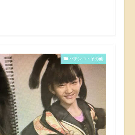
パチンコ・その他