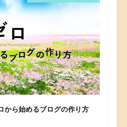
ゼロから始めるブログの作り方