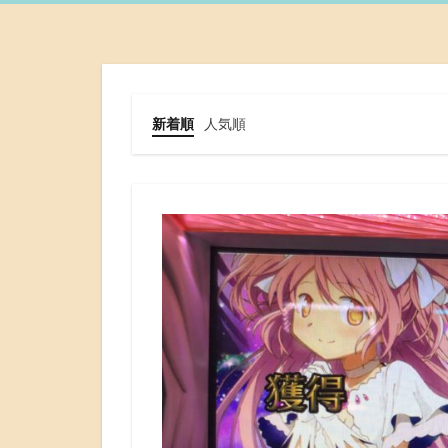
新着順
人気順