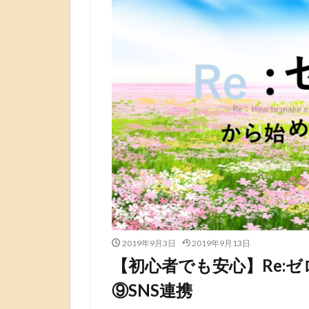
2019年9月3日
2019年9月13日
【初心者でも安心】Re:
⑨SNS連携