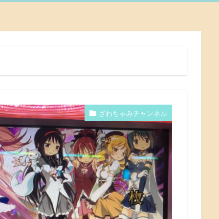
ざわちゃみチャンネル