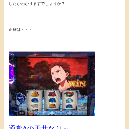
したかわかりますでしょうか？
正解は・・・
通常Aの天井なり～