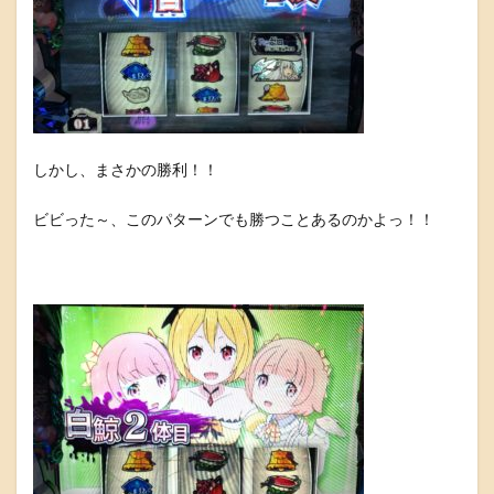
しかし、まさかの勝利！！
ビビった～、このパターンでも勝つことあるのかよっ！！