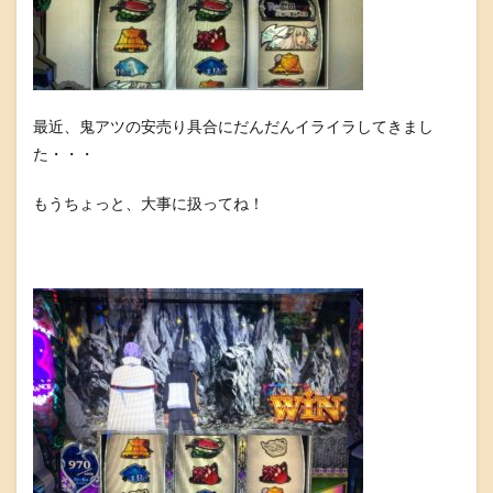
最近、鬼アツの安売り具合にだんだんイライラしてきまし
た・・・
もうちょっと、大事に扱ってね！