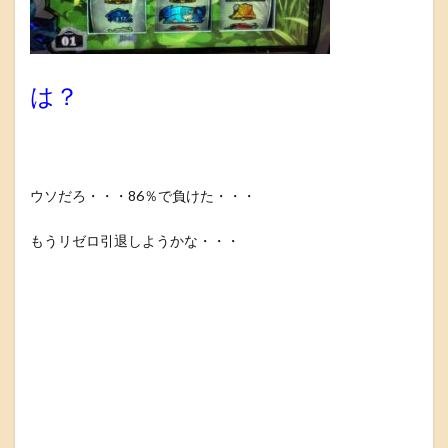
は？
ウソだろ・・・86％で負けた・・・
もうリゼロ引退しようかな・・・