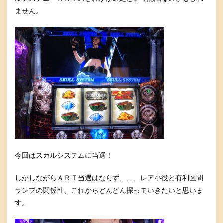
ません。
今回はスカルシステムに当選！
しかしながらＡＲＴ当選はならず、、、レア小役と有利区間
ランプの関係性、これからどんどん探っていきたいと思いま
す。