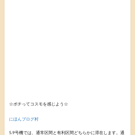
☆ポチってコスモを感じよう☆
にほんブログ村
5.9号機では、通常区間と有利区間どちらかに滞在します。通