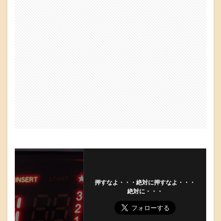
押すなよ・・・絶対に押すなよ・・・
絶対に・・・