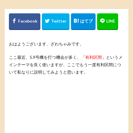
おはようございます、ざわちゃみです。
ここ最近、5.9号機を打つ機会が多く、「
有利区間
」というメ
インテーマを良く使いますが、ここでもう一度有利区間につ
いて私なりに説明してみようと思います。