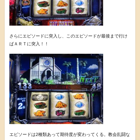
さらにエピソードに突入し、このエピソードが最後まで行け
ばＡＲＴに突入！！
エピソードは2種類あって期待度が変わってくる。教会乱闘な