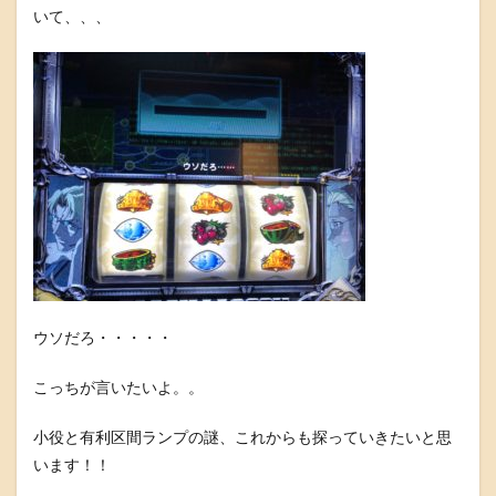
いて、、、
ウソだろ・・・・・
こっちが言いたいよ。。
小役と有利区間ランプの謎、これからも探っていきたいと思
います！！