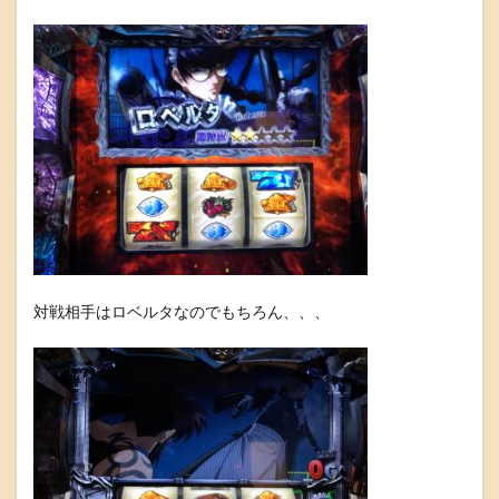
対戦相手はロベルタなのでもちろん、、、