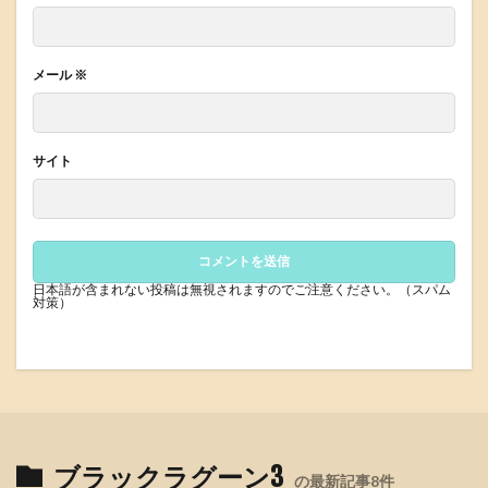
メール
※
サイト
日本語が含まれない投稿は無視されますのでご注意ください。（スパム
対策）
ブラックラグーン3
の最新記事8件