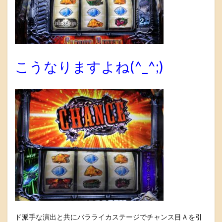
こうなりますよね(^_^;)
ド派手な演出と共にバラライカステージでチャンス目Ａを引