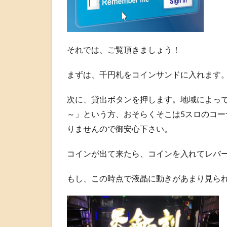
それでは、ご覧頂きましょう！
まずは、千円札をコインサンドに入れます
次に、貸出ボタンを押します。地域によって
～」という方、おそらくそこは5スロのコー
りませんので御安心下さい。
コインが出て来たら、コインを入れてレバ
もし、この時点で液晶に動きがあまり見ら