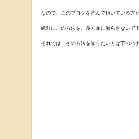
なので、このブログを読んで頂いている方
絶対にこの方法を、多方面に漏らさないで
それでは、その方法を知りたい方は下のバ