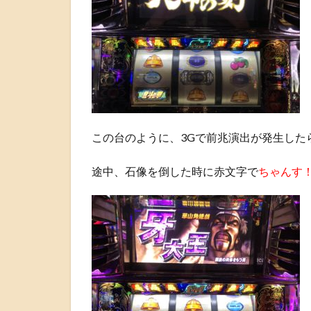
この台のように、3Gで前兆演出が発生した
途中、石像を倒した時に赤文字で
ちゃんす