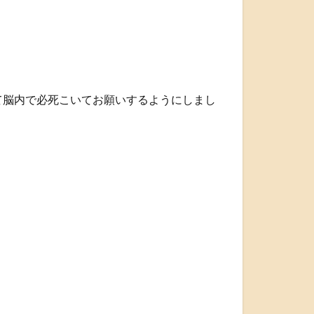
て脳内で必死こいてお願いするようにしまし