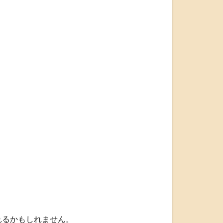
れるかもしれません。