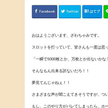
おはようございます、ざわちゃみです。
スロットを打っていて、皆さんも一度は思
「一瞬で5000枚とか、万枚とか出ないかな
そんなもん出来る訳ないだろ！！
夢見てんじゃねぇ！！
さまざまな声が聞こえてきそうですが、つ
もし、このやり方がバレてしまったら、ホ