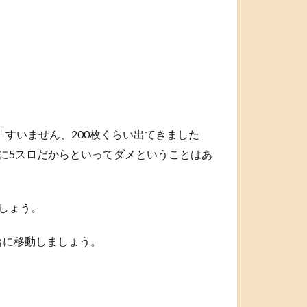
。
「すいません、200枚くらい出てきました
に5スロだからといってダメということはあ
しょう。
台に移動しましょう。