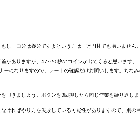
。もし、自分は養分ですよという方は一万円札でも構いません
差がありますが、47～50枚のコインが出てくると思います。
ナーになりますので、レートの確認だけお願いします。ちなみ
ーを叩きましょう。ボタンを3回押したら同じ作業を繰り返しま
れなければやり方を失敗している可能性がありますので、別の