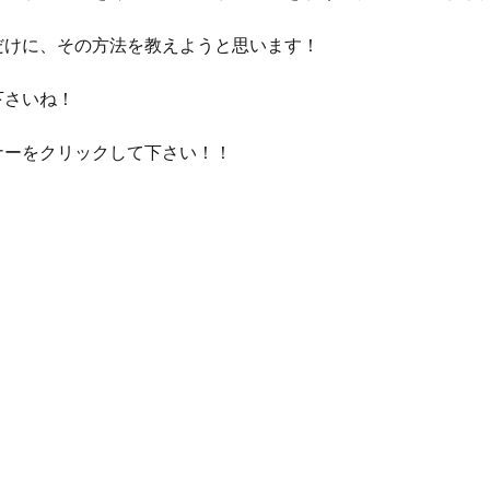
だけに、その方法を教えようと思います！
下さいね！
ナーをクリックして下さい！！