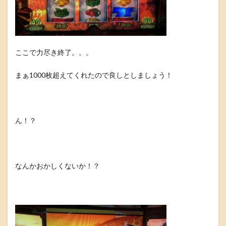
ここで力尽き終了。。。
まぁ1000枚超えてくれたので良しとしましょう！
ん！？
なんかおかしくないか！？