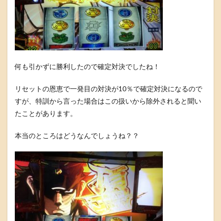
何も引かずに勝利したので確定対決でしたね！
リセットの恩恵で一発目の対決が10％で確定対決になるので
すが、特訓から言った場合はこの扱いから除外されると聞い
たことがあります。
本当のところはどうなんでしょうね？？