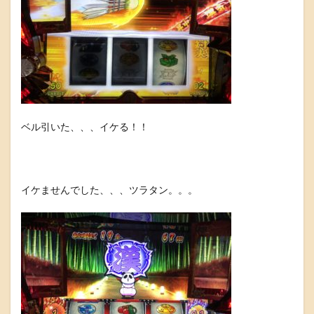
ベル引いた、、、イケる！！
イケませんでした、、、ツラタン。。。