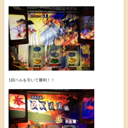
1回ベルを引いて勝利！！