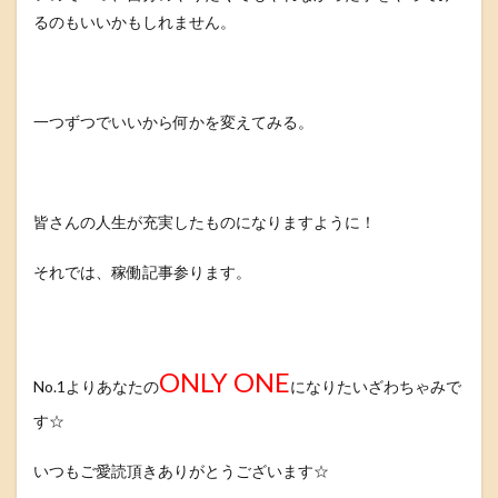
るのもいいかもしれません。
一つずつでいいから何かを変えてみる。
皆さんの人生が充実したものになりますように！
それでは、稼働記事参ります。
ONLY ONE
No.1よりあなたの
になりたいざわちゃみで
す☆
いつもご愛読頂きありがとうございます☆