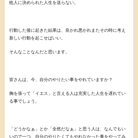
他人に決められた人生を送らない。
行動した後に起きた結果は、良かれ悪かれまたその時に考え
新しい行動を起こせばいい。
そんなことなんだと思います。
皆さんは、今、自分のやりたい事をやれていますか？
胸を張って「イエス」と言える人は充実した人生を遅れてい
る事でしょう。
「どうかなぁ」とか「全然だなぁ」と思う人は、なんでもい
いので一つ、自分のやりたくてもやれなかった事をやってみ