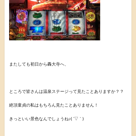
またしても初日から轟大寺へ、
ところで皆さんは温泉ステージって見たことありますか？？
絶頂童貞の私はもちろん見たことありません！
きっといい景色なんでしょうね♪( ´▽｀)