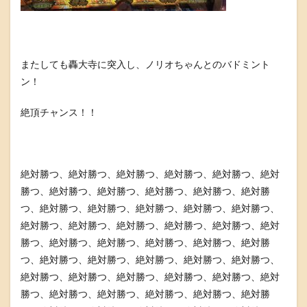
またしても轟大寺に突入し、ノリオちゃんとのバドミント
ン！
絶頂チャンス！！
絶対勝つ、絶対勝つ、絶対勝つ、絶対勝つ、絶対勝つ、絶対
勝つ、絶対勝つ、絶対勝つ、絶対勝つ、絶対勝つ、絶対勝
つ、絶対勝つ、絶対勝つ、絶対勝つ、絶対勝つ、絶対勝つ、
絶対勝つ、絶対勝つ、絶対勝つ、絶対勝つ、絶対勝つ、絶対
勝つ、絶対勝つ、絶対勝つ、絶対勝つ、絶対勝つ、絶対勝
つ、絶対勝つ、絶対勝つ、絶対勝つ、絶対勝つ、絶対勝つ、
絶対勝つ、絶対勝つ、絶対勝つ、絶対勝つ、絶対勝つ、絶対
勝つ、絶対勝つ、絶対勝つ、絶対勝つ、絶対勝つ、絶対勝