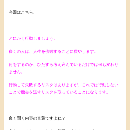
今回はこちら、
とにかく行動しましょう。
多くの人は、人生を傍観することに費やします。
何をするのか、ひたすら考え込んでいるだけでは何も変わり
ません。
行動して失敗するリスクはありますが、これでは行動しない
ことで機会を逃すリスクを取っていることになります。
良く聞く内容の言葉ですよね？