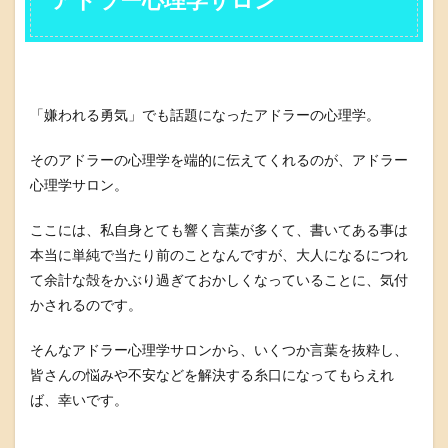
「嫌われる勇気」でも話題になったアドラーの心理学。
そのアドラーの心理学を端的に伝えてくれるのが、アドラー
心理学サロン。
ここには、私自身とても響く言葉が多くて、書いてある事は
本当に単純で当たり前のことなんですが、大人になるにつれ
て余計な殻をかぶり過ぎておかしくなっていることに、気付
かされるのです。
そんなアドラー心理学サロンから、いくつか言葉を抜粋し、
皆さんの悩みや不安などを解決する糸口になってもらえれ
ば、幸いです。