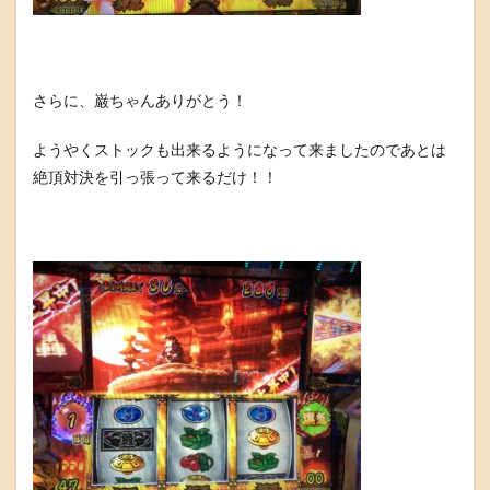
さらに、巌ちゃんありがとう！
ようやくストックも出来るようになって来ましたのであとは
絶頂対決を引っ張って来るだけ！！