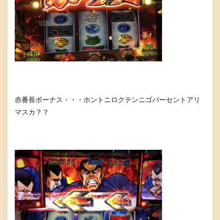
赤番長ボーナス・・・ホントニロクテンニゴパーセントアリ
マスカ？？