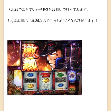
ベル25で落ちていた番長3を32狙いで打ってみます。
ちなみに隣もベル25なのでこっちがダメなら移動します！