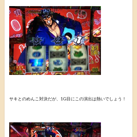
サキとのめんこ対決だが、1G目にこの演出は熱いでしょう！