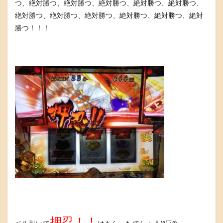
つ、絶対勝つ、絶対勝つ、絶対勝つ、絶対勝つ、絶対勝つ、
絶対勝つ、絶対勝つ、絶対勝つ、絶対勝つ、絶対勝つ、絶対
勝つ！！！
押忍！！