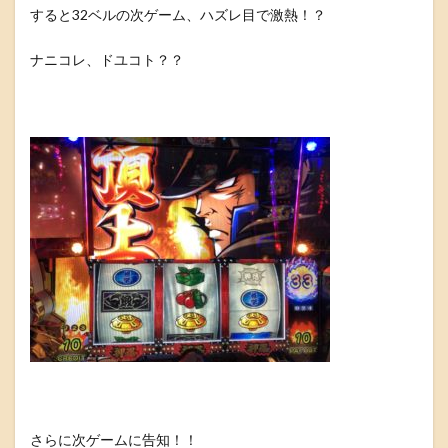
すると32ベルの次ゲーム、ハズレ目で激熱！？
ナニコレ、ドユコト？？
さらに次ゲームに告知！！