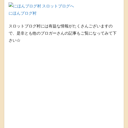
にほんブログ村
スロットブログ村には有益な情報がたくさんございますの
で、是非とも他のブロガーさんの記事もご覧になってみて下
さい☆