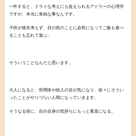
一件すると、ドライな考えにも捉えられるアドラーの心理学
ですが、本当に単純な事なんです。
子供が後先考えず、目の前のことに必死になってご飯も食べ
ることも忘れて遊ぶ。
そういうことなんだと思います。
大人になると、世間体や他人の目が気になり、徐々にそうい
ったことがやりづらい人間になっていきます。
そうなる前に、自分自身の気持ちにもっと素直になる。