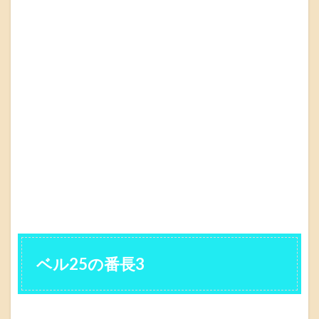
ベル25の番長3