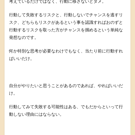
考えているだけではなく、行動に移さないとダメ。
行動して失敗するリスクと、行動しないでチャンスを逃すリ
スク、どちらもリスクがあるという事を認識すればおのずと
行動するリスクを取った方がチャンスを掴めるという単純な
発想なのです。
何か特別な思考が必要なわけでもなく、当たり前に行動すれ
ばいいだけ。
自分がやりたいと思うことがあるのであれば、やればいいだ
け。
行動してみて失敗する可能性はある、でもだからといって行
動しない理由にはならない。