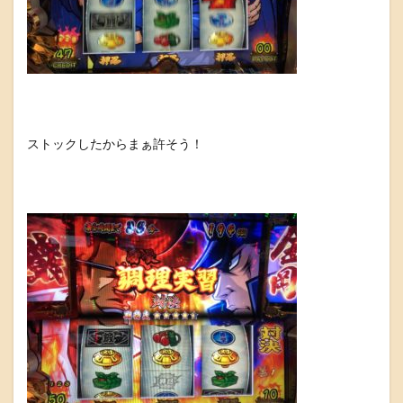
ストックしたからまぁ許そう！