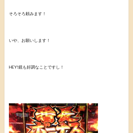
そろそろ頼みます！
いや、お願いします！
HEY!鏡も好調なことですし！