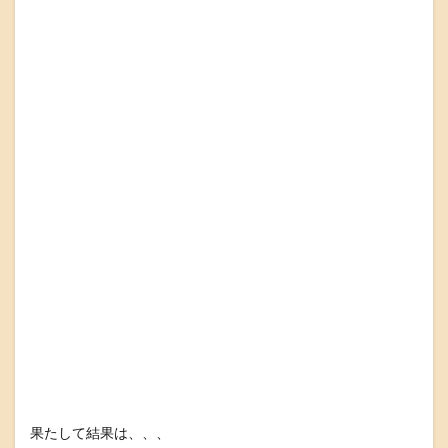
果たして結果は、、、