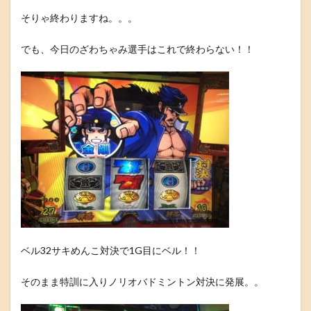
そりゃ終わりますね。。。
でも、今日のざわちゃみ選手はこれで終わらない！！
ベル32サキめんこ対決で1G目にベル！！
そのまま特訓に入りノリオバドミントン対決に発展。。