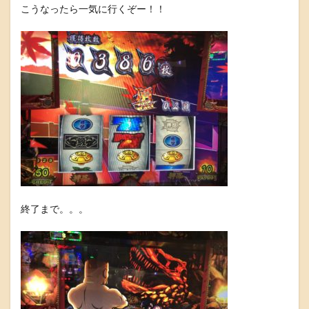
こうなったら一気に行くぞー！！
終了まで。。。