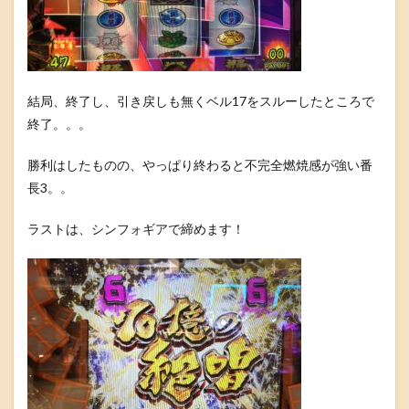
結局、終了し、引き戻しも無くベル17をスルーしたところで
終了。。。
勝利はしたものの、やっぱり終わると不完全燃焼感が強い番
長3。。
ラストは、シンフォギアで締めます！