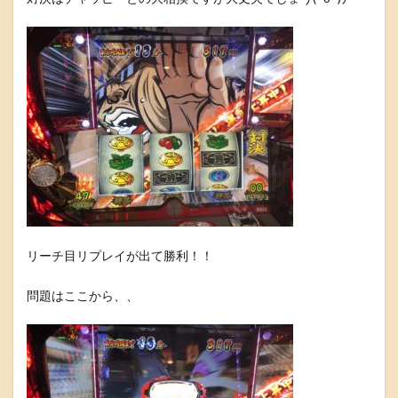
リーチ目リプレイが出て勝利！！
問題はここから、、