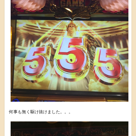
何事も無く駆け抜けました。。。