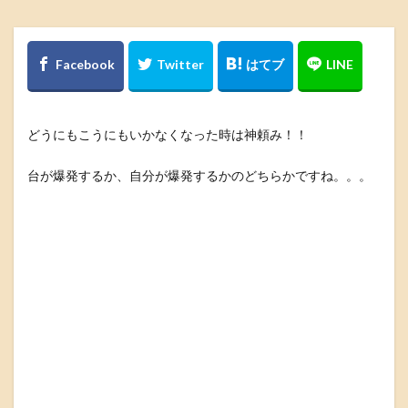
どうにもこうにもいかなくなった時は神頼み！！
台が爆発するか、自分が爆発するかのどちらかですね。。。