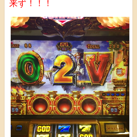
来ず！！！