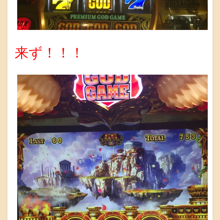
来ず！！！