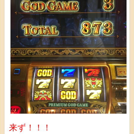
来ず！！！