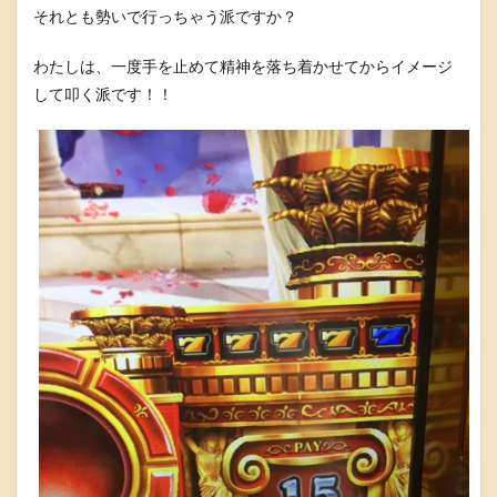
それとも勢いで行っちゃう派ですか？
わたしは、一度手を止めて精神を落ち着かせてからイメージ
して叩く派です！！