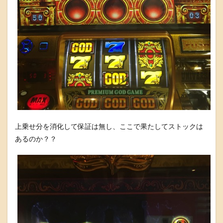
上乗せ分を消化して保証は無し、ここで果たしてストックは
あるのか？？