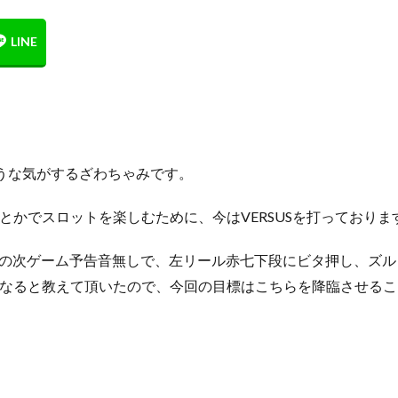
ような気がするざわちゃみです。
とかでスロットを楽しむために、今はVERSUSを打っておりま
」の次ゲーム予告音無しで、左リール赤七下段にビタ押し、ズル
になると教えて頂いたので、今回の目標はこちらを降臨させるこ