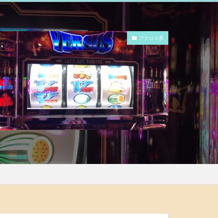
アクロス系