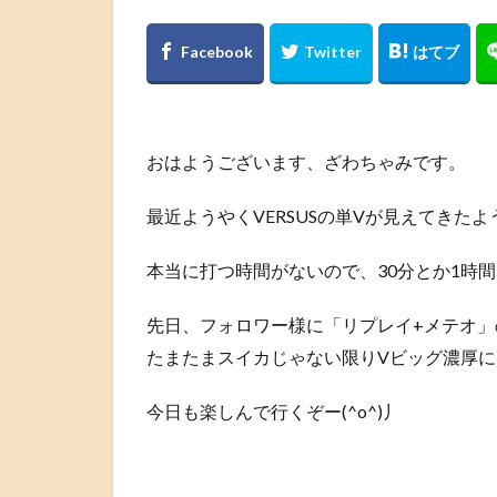
おはようございます、ざわちゃみです。
最近ようやくVERSUSの単Vが見えてきた
本当に打つ時間がないので、30分とか1時間
先日、フォロワー様に「リプレイ+メテオ
たまたまスイカじゃない限りVビッグ濃厚
今日も楽しんで行くぞー(^o^)丿