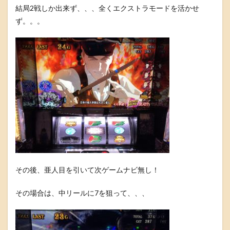
結局2戦しか出来ず、、、全くエクストラモードを活かせ
ず。。。
その後、亜人目を引いて次ゲームナビ無し！
その場合は、中リールに7を狙って、、、