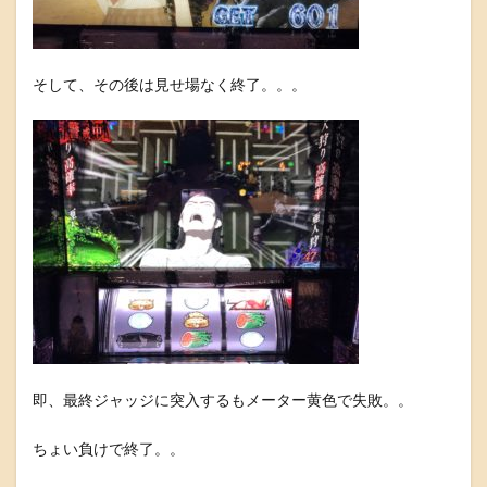
そして、その後は見せ場なく終了。。。
即、最終ジャッジに突入するもメーター黄色で失敗。。
ちょい負けで終了。。