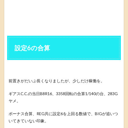
設定6の合算
前置きがだいぶ長くなりましたが、少しだけ稼働を。
ギアスC.C.の当日B8R16、3358回転の合算1/140の台、283G
ヤメ。
ボーナス合算、REG共に設定6を上回る数値で、BIGが追いつ
いてきていない印象。