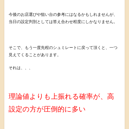
今後のお店選びや狙い台の参考にはなるかもしれませんが、
当日の設定判別としては答え合わせ程度にしかなりません。
そこで、もう一度先程のシュミレートに戻って頂くと、一つ
見えてくることがあります。
それは、、、
理論値よりも上振れる確率が、高
設定の方が圧倒的に多い