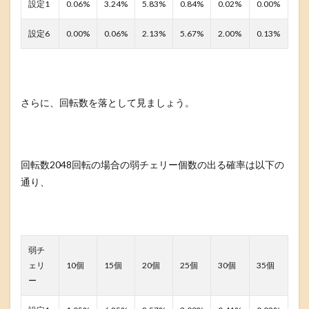
設定1
0.06%
3.24%
5.83%
0.84%
0.02%
0.00%
設定6
0.00%
0.06%
2.13%
5.67%
2.00%
0.13%
さらに、回転数を落として見ましょう。
回転数2048回転の場合の弱チェリー個数の出る確率は以下の
通り、
弱チ
ェリ
10個
15個
20個
25個
30個
35個
ー