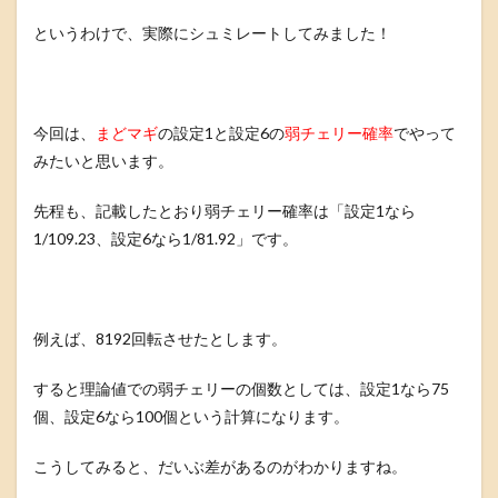
というわけで、実際にシュミレートしてみました！
今回は、
まどマギ
の設定1と設定6の
弱チェリー確率
でやって
みたいと思います。
先程も、記載したとおり弱チェリー確率は「設定1なら
1/109.23、設定6なら1/81.92」です。
例えば、8192回転させたとします。
すると理論値での弱チェリーの個数としては、設定1なら75
個、設定6なら100個という計算になります。
こうしてみると、だいぶ差があるのがわかりますね。