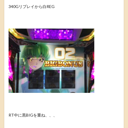
340Gリプレイから白REG
RT中に黒BIGを重ね、、、