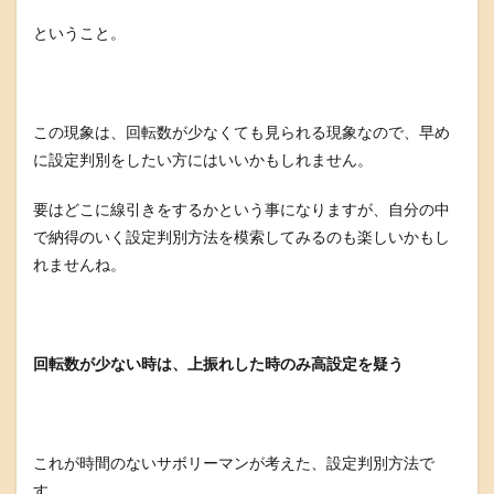
ということ。
この現象は、回転数が少なくても見られる現象なので、早め
に設定判別をしたい方にはいいかもしれません。
要はどこに線引きをするかという事になりますが、自分の中
で納得のいく設定判別方法を模索してみるのも楽しいかもし
れませんね。
回転数が少ない時は、上振れした時のみ高設定を疑う
これが時間のないサボリーマンが考えた、設定判別方法で
す。