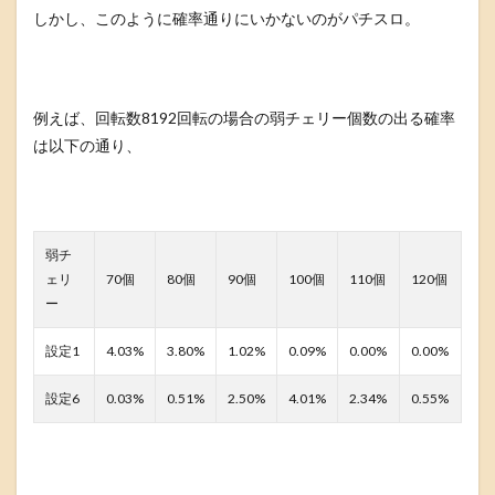
しかし、このように確率通りにいかないのがパチスロ。
例えば、回転数8192回転の場合の弱チェリー個数の出る確率
は以下の通り、
弱チ
ェリ
70個
80個
90個
100個
110個
120個
ー
設定1
4.03%
3.80%
1.02%
0.09%
0.00%
0.00%
設定6
0.03%
0.51%
2.50%
4.01%
2.34%
0.55%