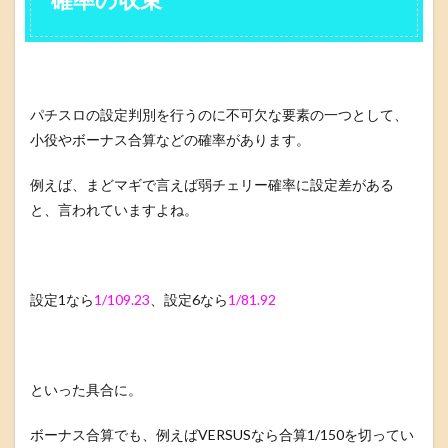
パチスロの設定判別を行うのに不可欠な要素の一つとして、
小役やボーナス合算などの確率があります。
例えば、まどマギで言えば弱チェリー確率に設定差がある
と、言われていますよね。
設定1なら
1/109.23
、設定6なら
1/81.92
といった具合に。
ボーナス合算でも、例えばVERSUSなら合算1/150を切ってい