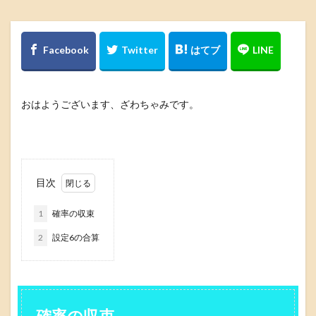
おはようございます、ざわちゃみです。
目次
1
確率の収束
2
設定6の合算
確率の収束