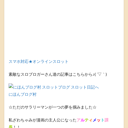
スマホ対応★オンラインスロット
素敵なスロブロガーさん達の記事はこちらから♪( ´▽｀)
にほんブログ村
☆ただのサラリーマンが一つの夢を掴みました☆
私ざわちゃみが漫画の主人公になった
ア
ル
テ
ィ
メ
ッ
ト
課
長
！！