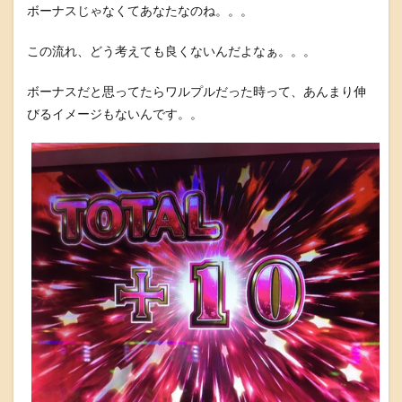
ボーナスじゃなくてあなたなのね。。。
この流れ、どう考えても良くないんだよなぁ。。。
ボーナスだと思ってたらワルプルだった時って、あんまり伸
びるイメージもないんです。。