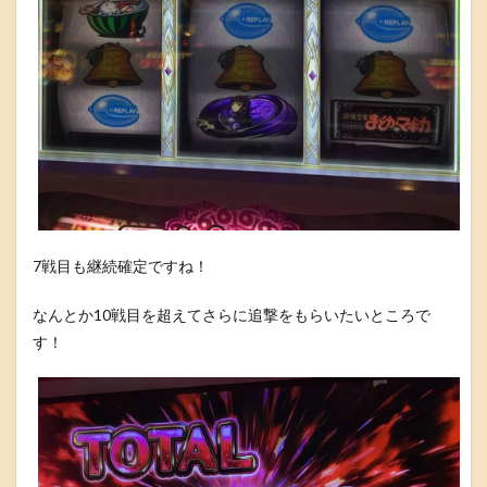
7戦目も継続確定ですね！
なんとか10戦目を超えてさらに追撃をもらいたいところで
す！