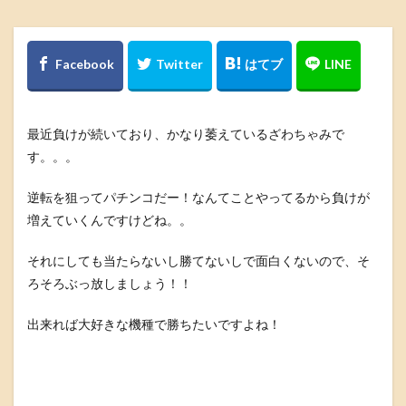
最近負けが続いており、かなり萎えているざわちゃみで
す。。。
逆転を狙ってパチンコだー！なんてことやってるから負けが
増えていくんですけどね。。
それにしても当たらないし勝てないしで面白くないので、そ
ろそろぶっ放しましょう！！
出来れば大好きな機種で勝ちたいですよね！