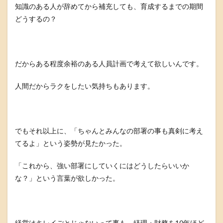
知識のある人が辞めてから補充しても、育成するまでの期間
どうするの？
だからある程度余裕のある人員計画で考えて欲しいんです。
人間だからラクをしたい気持ちもあります。
でもそれ以上に、「ちゃんとみんなの部署の事も真剣に考え
てるよ」という姿勢が見たかった。
「これから、強い部署にしていくにはどうしたらいいか
な？」という言葉が欲しかった。
経営はキレイごとじゃないって事も、経理・財務を10年ほど