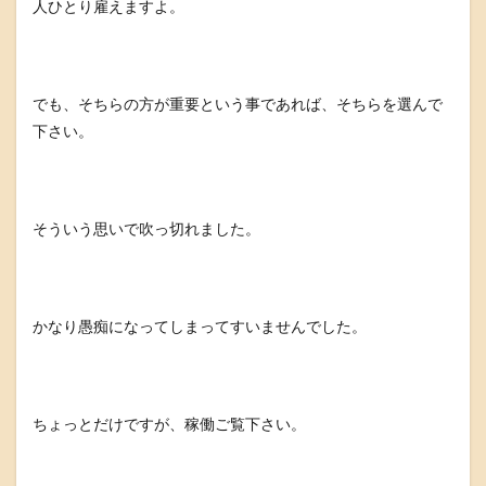
人ひとり雇えますよ。
でも、そちらの方が重要という事であれば、そちらを選んで
下さい。
そういう思いで吹っ切れました。
かなり愚痴になってしまってすいませんでした。
ちょっとだけですが、稼働ご覧下さい。