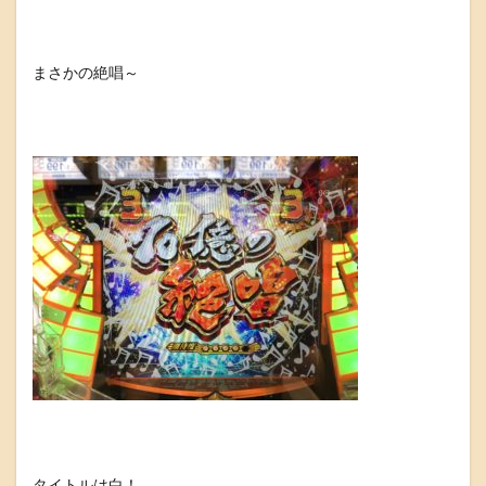
まさかの絶唱～
タイトルは白！