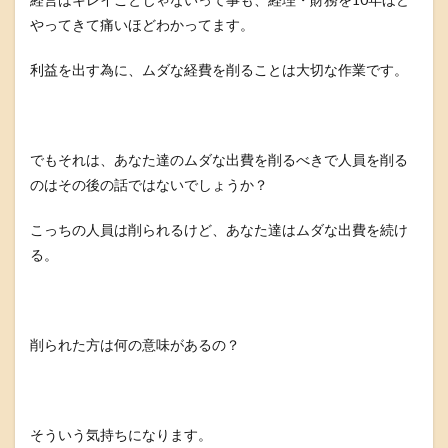
やってきて痛いほどわかってます。
利益を出す為に、ムダな経費を削ることは大切な作業です。
でもそれは、あなた達のムダな出費を削るべきで人員を削る
のはその後の話ではないでしょうか？
こっちの人員は削られるけど、あなた達はムダな出費を続け
る。
削られた方は何の意味があるの？
そういう気持ちになります。