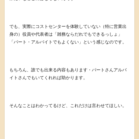
でも、実際にコストセンターを体験していない（特に営業出
身の）役員や代表者は「雑務ならだれでもできるっしょ」
「パート・アルバイトでもよくない」という感じなのです。
もちろん、誰でも出来る内容もあります・パートさんアルバ
イトさんでもいてくれれば助かります。
そんなことはわかってるけど、これだけは言わせてほしい。