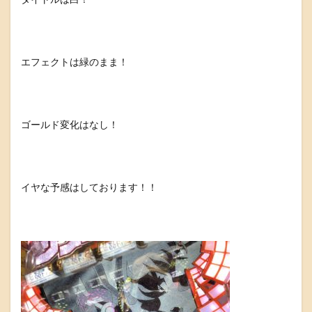
エフェクトは緑のまま！
ゴールド変化はなし！
イヤな予感はしております！！