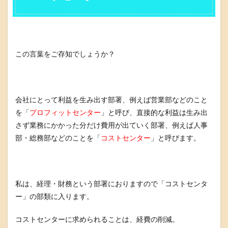
この言葉をご存知でしょうか？
会社にとって利益を生み出す部署、例えば営業部などのこと
を「
プロフィットセンター
」と呼び、直接的な利益は生み出
さず業務にかかった分だけ費用が出ていく部署、例えば人事
部・総務部などのことを「
コストセンター
」と呼びます。
私は、経理・財務という部署におりますので「コストセンタ
ー」の部類に入ります。
コストセンターに求められることは、経費の削減。