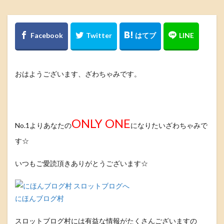
おはようございます、ざわちゃみです。
ONLY ONE
No.1よりあなたの
になりたいざわちゃみで
す☆
いつもご愛読頂きありがとうございます☆
にほんブログ村
スロットブログ村には有益な情報がたくさんございますの