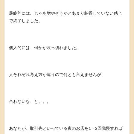
最終的には、じゃあ増やそうかとあまり納得していない感じ
で終了しました。
個人的には、何かが吹っ切れました。
人それぞれ考え方が違うので何とも言えませんが、
合わないな、と。。。
あなたが、取引先といっている夜のお店を1・2回我慢すれば