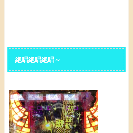
絶唱絶唱絶唱～