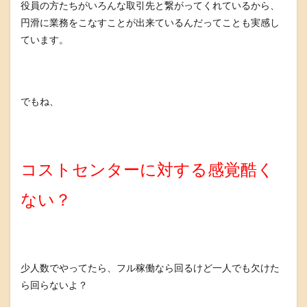
役員の方たちがいろんな取引先と繋がってくれているから、
円滑に業務をこなすことが出来ているんだってことも実感し
ています。
でもね、
コストセンターに対する感覚酷く
ない？
少人数でやってたら、フル稼働なら回るけど一人でも欠けた
ら回らないよ？