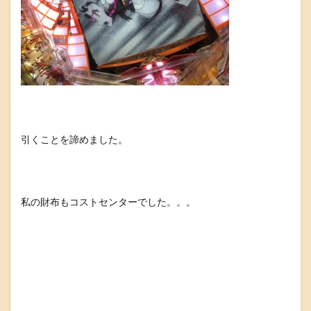
引くことを諦めました。
私の財布もコストセンターでした。。。