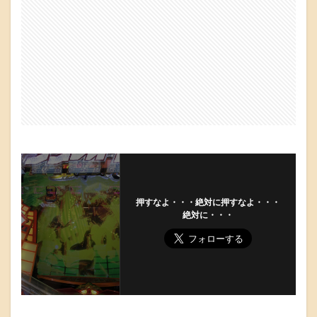
押すなよ・・・絶対に押すなよ・・・
絶対に・・・