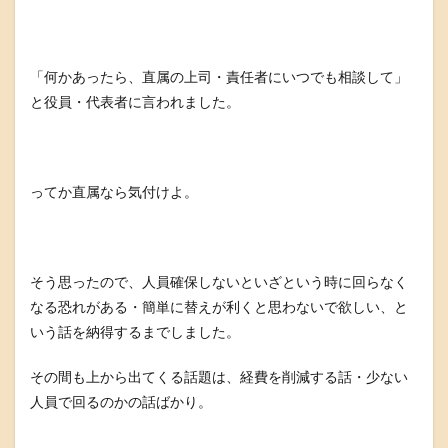
「何かあったら、直属の上司・責任者にいつでも相談して」
と役員・代表者に言われました。
ってか直属なら気付けよ。
そう思ったので、人員確保しないといざという時に回らなく
なる恐れがある・簡単に替えが利くと思わないで欲しい、と
いう話を納得するまでしました。
その間も上から出てくる話題は、経費を削減する話・少ない
人員で回るのかの話ばかり。