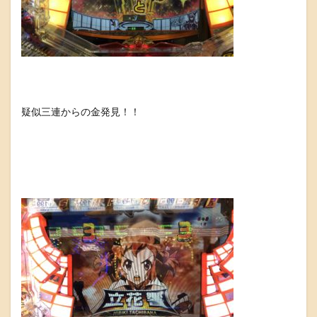
疑似三連からの金発見！！