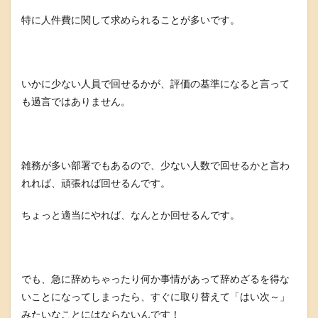
特に人件費に関して求められることが多いです。
いかに少ない人員で回せるかが、評価の基準になると言って
も過言ではありません。
雑務が多い部署でもあるので、少ない人数で回せるかと言わ
れれば、頑張れば回せるんです。
ちょっと適当にやれば、なんとか回せるんです。
でも、急に辞めちゃったり何か事情があって辞めざるを得な
いことになってしまったら、すぐに取り替えて「はい次～」
みたいなことにはならないんです！