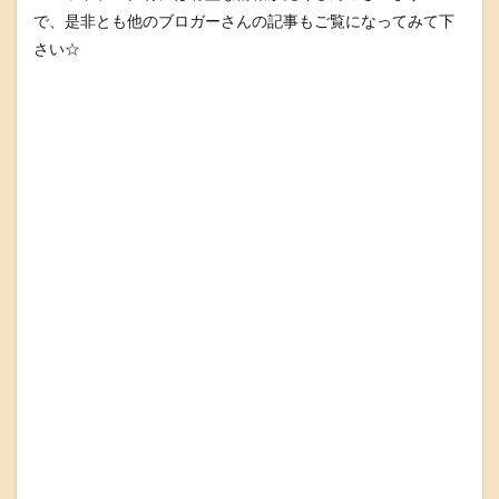
で、是非とも他のブロガーさんの記事もご覧になってみて下
さい☆