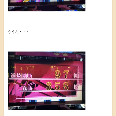
ううん・・・