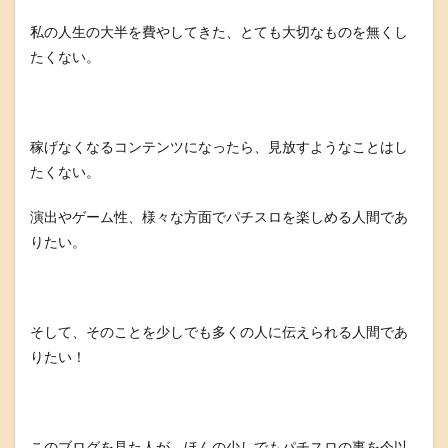
私の人生の大半を費やしてきた、とても大切なものを無くし
たくない。
稼げなくなるコンテンツになったら、見放すようなことはし
たくない。
演出やゲーム性、様々な方面でパチスロを楽しめる人間であ
りたい。
そして、そのことを少しでも多くの人に伝えられる人間であ
りたい！
このブログを見た人が、ほんの少しでもパチスロの事を今以