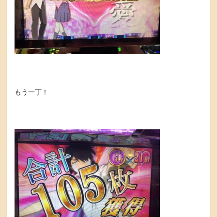
もう一丁！