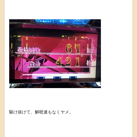
駆け抜けて、解呪連もなくヤメ。