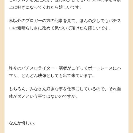
上に好きになってくれたら嬉しいです。
私以外のブロガーの方の記事を見て、ほんの少しでもパチス
ロの素晴らしさに改めて気づいて頂けたら嬉しいです。
昨今のパチスロライター・演者がこぞってボートレースにハ
マリ、どんどん映像としても出て来ています。
もちろん、みなさん好きな事を仕事にしているので、それ自
体がダメという事ではないのですが。
なんか悔しい。