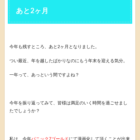
あと2ヶ月
今年も残すところ、あと2ヶ月となりました。
つい最近、年を越したばかりなのにもう年末を迎える気分。
一年って、あっという間ですよね？
今年を振り返ってみて、皆様は満足のいく時間を過ごせまし
たでしょうか？
私は、今年
パニック7ゴールド
にて漫画化して頂くことが出来