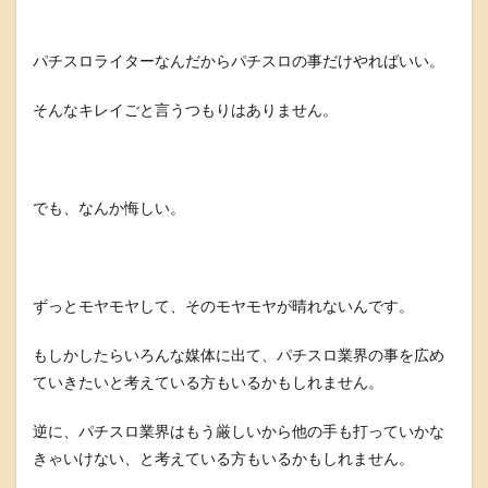
パチスロライターなんだからパチスロの事だけやればいい。
そんなキレイごと言うつもりはありません。
でも、なんか悔しい。
ずっとモヤモヤして、そのモヤモヤが晴れないんです。
もしかしたらいろんな媒体に出て、パチスロ業界の事を広め
ていきたいと考えている方もいるかもしれません。
逆に、パチスロ業界はもう厳しいから他の手も打っていかな
きゃいけない、と考えている方もいるかもしれません。