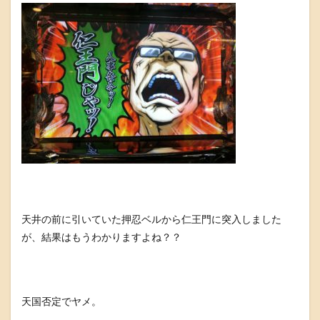
天井の前に引いていた押忍ベルから仁王門に突入しました
が、結果はもうわかりますよね？？
天国否定でヤメ。