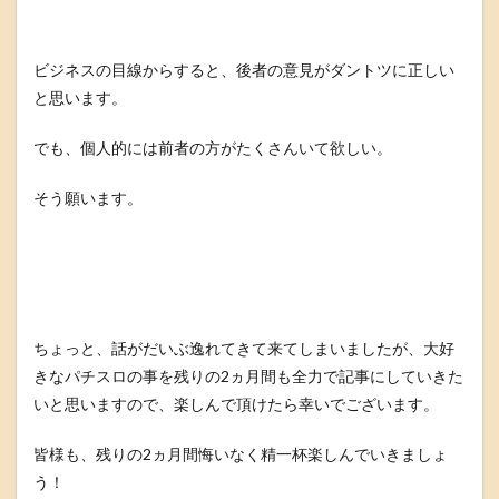
ビジネスの目線からすると、後者の意見がダントツに正しい
と思います。
でも、個人的には前者の方がたくさんいて欲しい。
そう願います。
ちょっと、話がだいぶ逸れてきて来てしまいましたが、大好
きなパチスロの事を残りの2ヵ月間も全力で記事にしていきた
いと思いますので、楽しんで頂けたら幸いでございます。
皆様も、残りの2ヵ月間悔いなく精一杯楽しんでいきましょ
う！