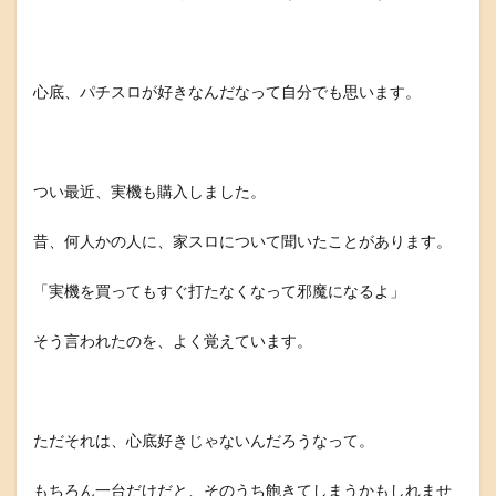
心底、パチスロが好きなんだなって自分でも思います。
つい最近、実機も購入しました。
昔、何人かの人に、家スロについて聞いたことがあります。
「実機を買ってもすぐ打たなくなって邪魔になるよ」
そう言われたのを、よく覚えています。
ただそれは、心底好きじゃないんだろうなって。
もちろん一台だけだと、そのうち飽きてしまうかもしれませ