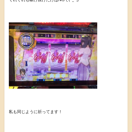
私も同じように祈ってます！