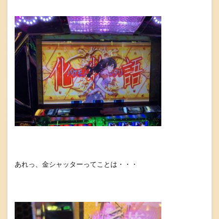
あれっ、金シャッターってことは・・・