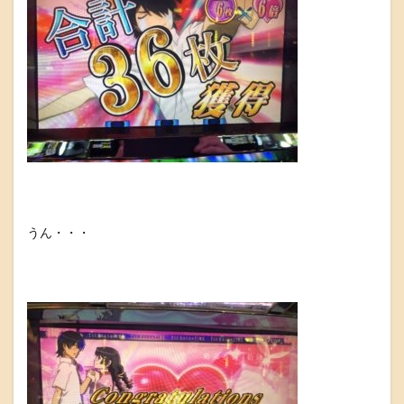
うん・・・