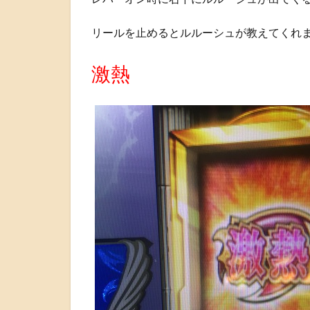
リールを止めるとルルーシュが教えてくれ
激熱