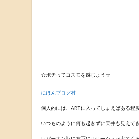
☆ポチってコスモを感じよう☆
にほんブログ村
個人的には、ARTに入ってしまえばある程
いつものように何も起きずに天井も見えてき
レバーオン時に右下にルルーシュが出てく