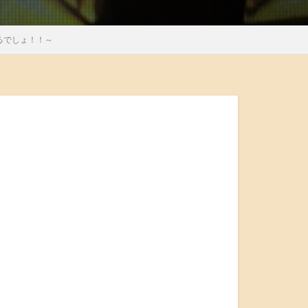
るでしょ！！～