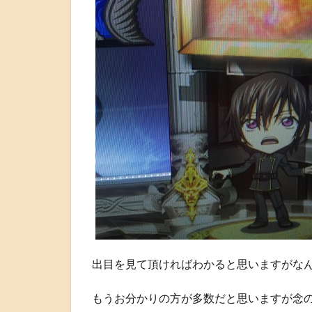
出目を見て頂ければわかると思いますがな
もうお分かりの方が多数だと思いますが念