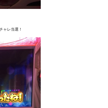
チャレ当選！