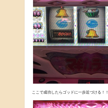
ここで成功したらゴッドに一歩近づける！