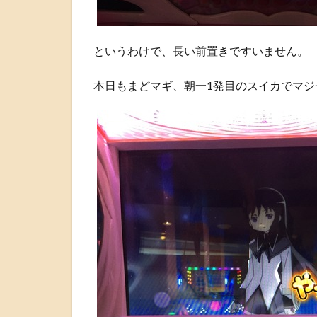
というわけで、長い前置きですいません。
本日もまどマギ、朝一1発目のスイカでマジ