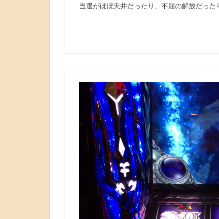
当選がほぼ天井だったり、不屈の解放だったり