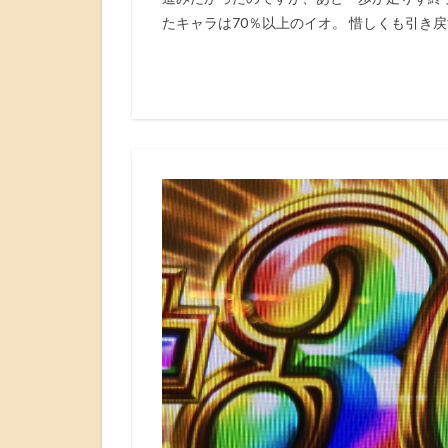
たキャラは70％以上のイオ。 惜しくも引き戻