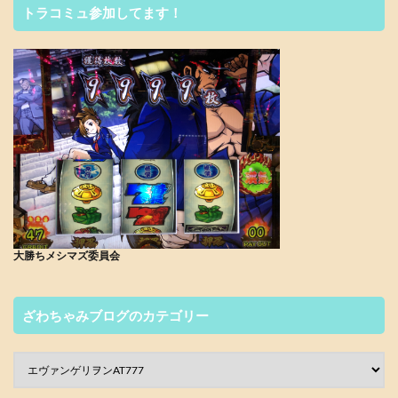
トラコミュ参加してます！
大勝ちメシマズ委員会
ざわちゃみブログのカテゴリー