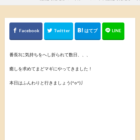
番長3に気持ちをへし折られて数日、、、
癒しを求めてまどマギにやってきました！
本日はふんわりと行きましょう(^o^)丿