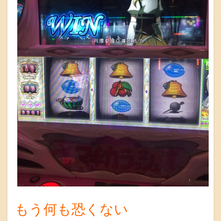
もう何も恐くない