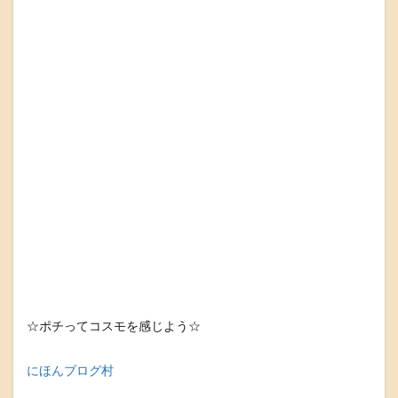
☆ポチってコスモを感じよう☆
にほんブログ村