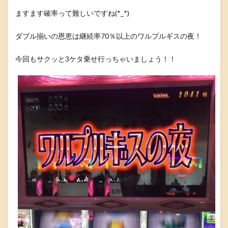
ますます確率って難しいですね(*_*)
ダブル揃いの恩恵は継続率70％以上のワルプルギスの夜！
今回もサクッと3ケタ乗せ行っちゃいましょう！！