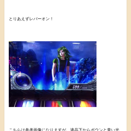
とりあえずレバーオン！
こちらは参考画像になりますが、液晶下からボウンと青い光