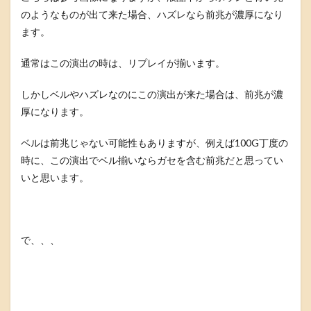
のようなものが出て来た場合、ハズレなら前兆が濃厚になり
ます。
通常はこの演出の時は、リプレイが揃います。
しかしベルやハズレなのにこの演出が来た場合は、前兆が濃
厚になります。
ベルは前兆じゃない可能性もありますが、例えば100G丁度の
時に、この演出でベル揃いならガセを含む前兆だと思ってい
いと思います。
で、、、