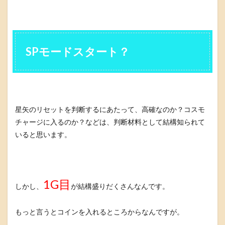
SPモードスタート？
星矢のリセットを判断するにあたって、高確なのか？コスモ
チャージに入るのか？などは、判断材料として結構知られて
いると思います。
1G目
しかし、
が結構盛りだくさんなんです。
もっと言うとコインを入れるところからなんですが。