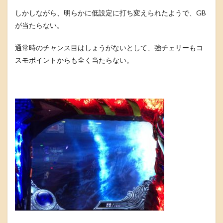
しかしながら、明らかに低設定に打ち変えられたようで、GB
が当たらない。
通常時のチャンス目はしょうがないとして、強チェリーもコ
スモポイントからも全く当たらない。