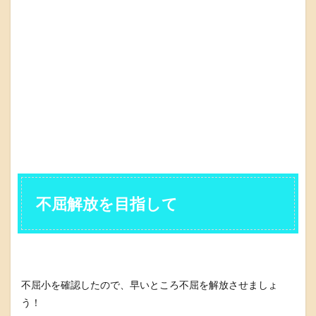
不屈解放を目指して
不屈小を確認したので、早いところ不屈を解放させましょ
う！