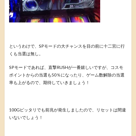
というわけで、SPモードの大チャンスを目の前に十二宮に行
くも当選は無し。
SPモードであれば、直撃RUSHが一番嬉しいですが、コスモ
ポイントからの当選も50％になったり、ゲーム数解除の当選
率も上がるので、期待していきましょう！
100Gピッタリでも前兆が発生しましたので、リセットは間違
いないでしょう！