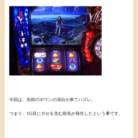
今回は、先程のボウンの演出が来てハズレ。
つまり、1G目にガセを含む前兆が発生したという事です。