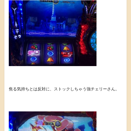
焦る気持ちとは反対に、ストックしちゃう強チェリーさん。