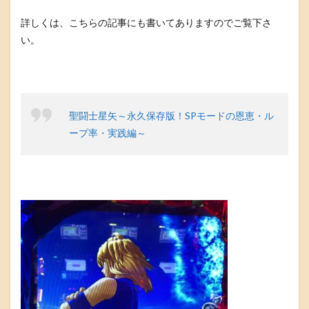
詳しくは、こちらの記事にも書いてありますのでご覧下さ
い。
聖闘士星矢～永久保存版！SPモードの恩恵・ル
ープ率・実践編～