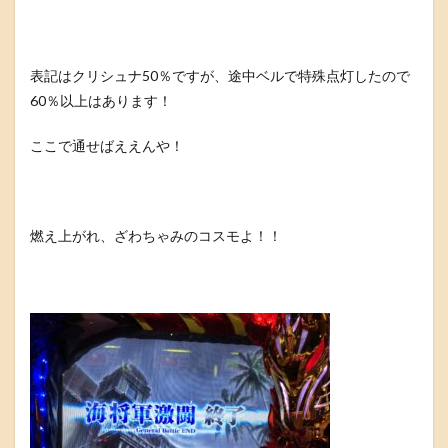
表記はクリシュナ50％ですが、途中ベルで特殊点灯したので
60％以上はあります！
ここで通せばええんや！
燃え上がれ、ざわちゃみのコスモよ！！