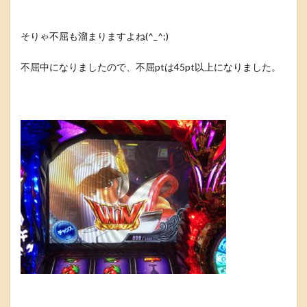
そりゃ不屈も溜まりますよね(^_^;)
不屈中になりましたので、不屈ptは45pt以上になりました。