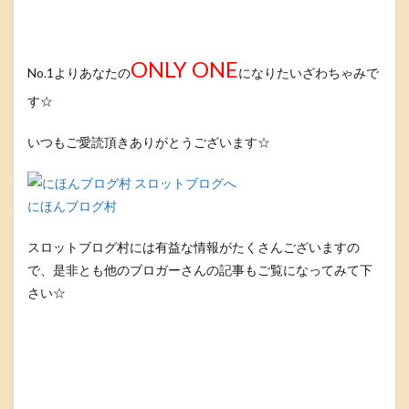
ONLY ONE
No.1よりあなたの
になりたいざわちゃみで
す☆
いつもご愛読頂きありがとうございます☆
にほんブログ村
スロットブログ村には有益な情報がたくさんございますの
で、是非とも他のブロガーさんの記事もご覧になってみて下
さい☆