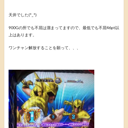
天井でした(*_*)
900Gの所でも不屈は溜まってますので、最低でも不屈46pt以
上はあります。
ワンチャン解放することを願って、、、