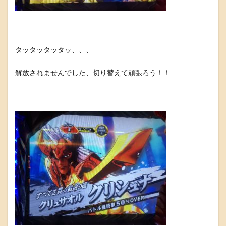
タッタッタッタッ、、、
解放されませんでした、切り替えて頑張ろう！！