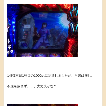
149G本日1発目の1000ptに到達しましたが、当選は無し。
不屈も漏れず、、、大丈夫かな？