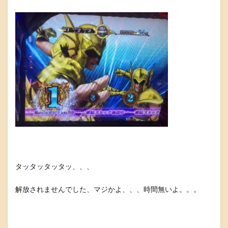
タッタッタッタッ、、、
解放されませんでした、マジかよ、、、時間無いよ。。。