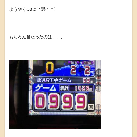
ようやくGBに当選(^_^;)
もちろん当たったのは、、、