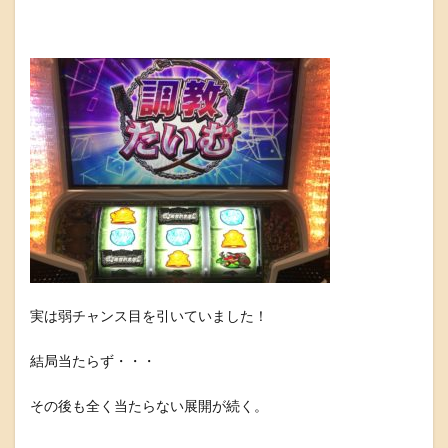
実は弱チャンス目を引いていました！
結局当たらず・・・
その後も全く当たらない展開が続く。