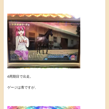
6周期目で出走。
ゲージは青ですが、