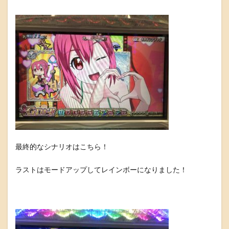
最終的なシナリオはこちら！
ラストはモードアップしてレインボーになりました！