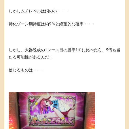
しかしムチレベルは銅の小・・・
特化ゾーン期待度は約5％と絶望的な確率・・・
しかし、大器晩成の1レース目の勝率1％に比べたら、5倍も当
たる可能性があるんだ！
信じるものは・・・