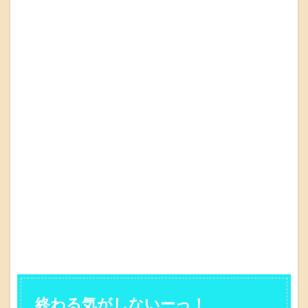
終わる気がしないーっ！