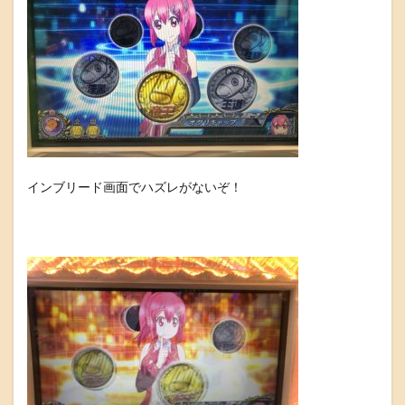
インブリード画面でハズレがないぞ！