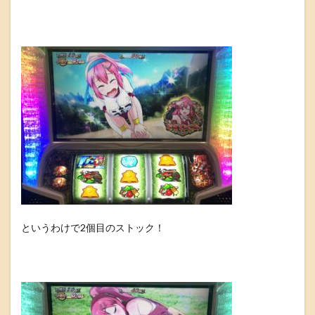
というわけで2個目のストック！