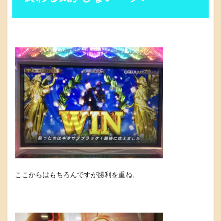
ここからはもちろんですが勝利を重ね、