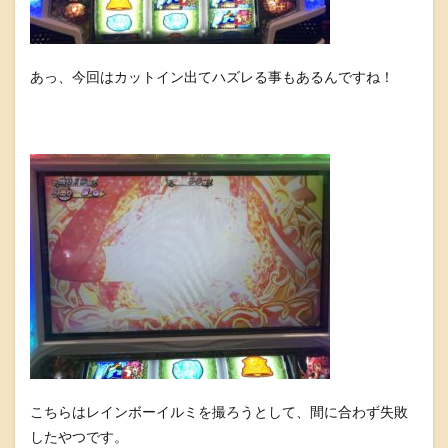
あっ、今回はカットイン出てハズレる事もあるんですね！
こちらはレインボーイルミを撮ろうとして、間に合わず失敗
したやつです。