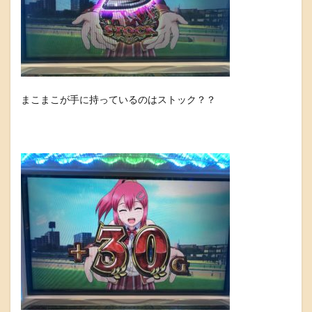
まこまこが手に持っているのはストック？？