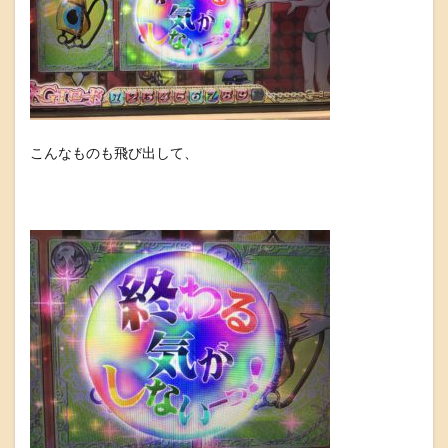
こんなものも飛び出して、