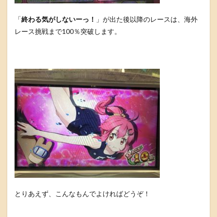
「
終わる気がしないーっ！
」が出た後以降のレースは、海外
レース挑戦まで100％突破します。
とりあえず、こんなもんでよければどうぞ！