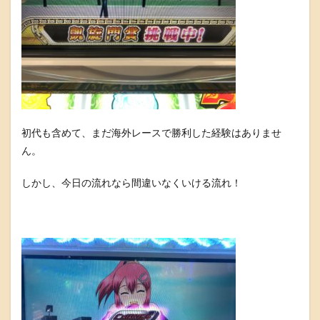
初代も含めて、まだ海外レースで勝利した経験はありませ
ん。
しかし、今日の流れなら間違いなくいける流れ！