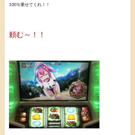
100％乗せてくれ！！
頼む～！！