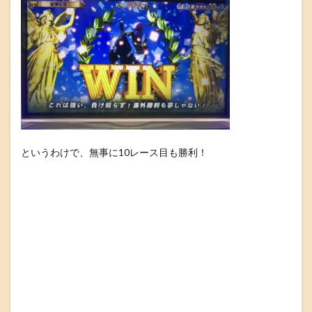
というわけで、無事に10レース目も勝利！