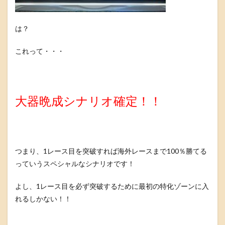
は？
これって・・・
大器晩成シナリオ確定！！
つまり、1レース目を突破すれば海外レースまで100％勝てる
っていうスペシャルなシナリオです！
よし、1レース目を必ず突破するために最初の特化ゾーンに入
れるしかない！！