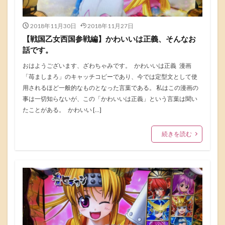
2018年11月30日
2018年11月27日
【戦国乙女西国参戦編】かわいいは正義、そんなお
話です。
おはようございます、ざわちゃみです。 かわいいは正義 漫画
「苺ましまろ」のキャッチコピーであり、今では定型文として使
用されるほど一般的なものとなった言葉である。 私はこの漫画の
事は一切知らないが、この「かわいいは正義」という言葉は聞い
たことがある。 かわいい […]
続きを読む