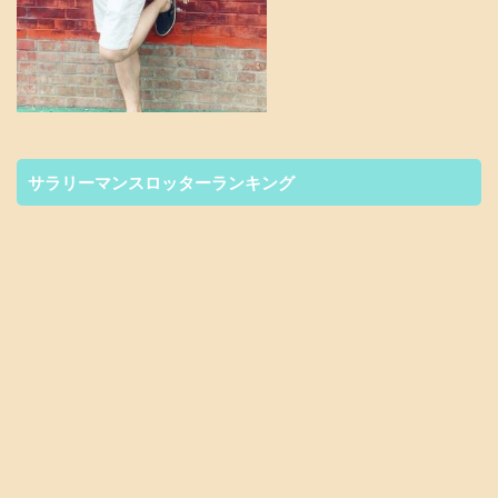
サラリーマンスロッターランキング