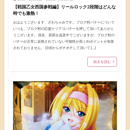
【戦国乙女西国参戦編】リールロック2段階はどんな
時でも激熱！
おはようございます、ざわちゃみです。 ブログ村バナーについて
いつも、ブログ村の応援ケツアゴバナーを押して頂いてありがと
うございます。 現在、原因を追及中でございますが、ブログ村の
バナーが正常に反映されていない可能性が高くINポイントが加算
されておりません。 日頃からポチポチして頂いて […]
続きを読む