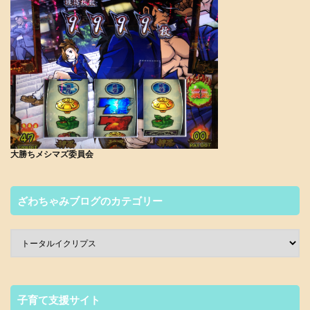
大勝ちメシマズ委員会
ざわちゃみブログのカテゴリー
子育て支援サイト